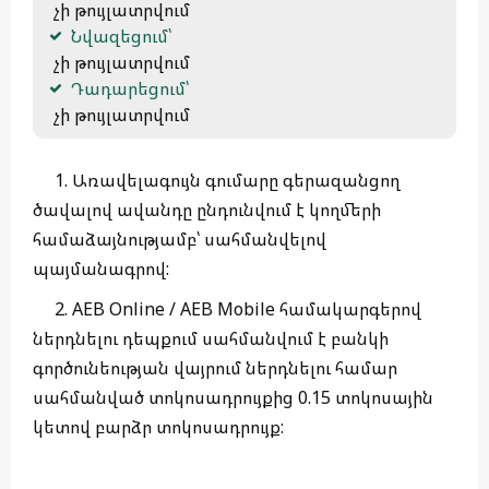
 չի թույլատրվում
Նվազեցում՝
 չի թույլատրվում
Դադարեցում՝
 չի թույլատրվում
1. Առավելագույն գումարը գերազանցող
ծավալով ավանդը ընդունվում է կողմերի
համաձայնությամբ՝ սահմանվելով
պայմանագրով:
2. AEB Online / AEB Mobile համակարգերով
ներդնելու դեպքում սահմանվում է բանկի
գործունեության վայրում ներդնելու համար
սահմանված տոկոսադրույքից 0.15 տոկոսային
կետով բարձր տոկոսադրույք: