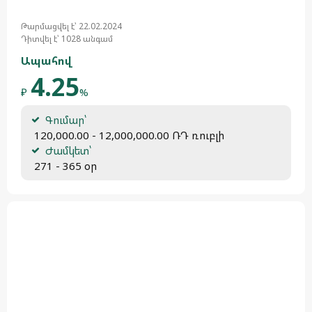
Թարմացվել է՝ 22.02.2024
Դիտվել է՝ 1028 անգամ
Ապահով
4.25
₽
%
Գումար՝
 120,000.00 - 12,000,000.00 ՌԴ ռուբլի
Ժամկետ՝
 271 - 365 օր