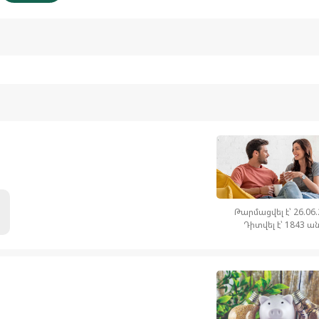
Թարմացվել է՝ 26.06
Դիտվել է՝ 1843 ա