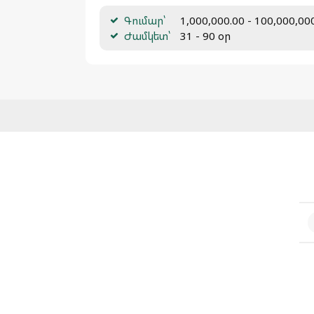
Գումար՝
1,000,000.00 - 100,000,0
Ժամկետ՝
31 - 90 օր