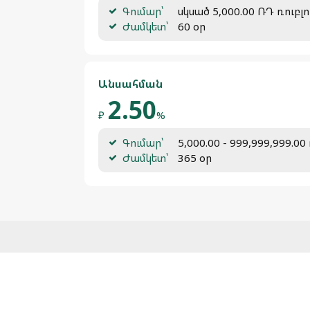
Գումար՝
սկսած 5,000.00 ՌԴ ռուբլո
Ժամկետ՝
60 օր
Անսահման
2.50
₽
%
Գումար՝
5,000.00 - 999,999,999.00
Ժամկետ՝
365 օր