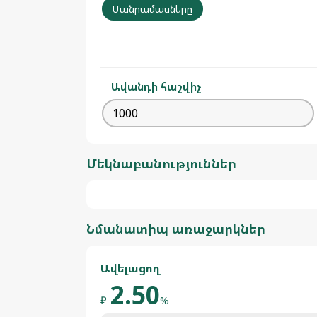
Մանրամասները
Ավանդի հաշվիչ
Մեկնաբանություններ
Նմանատիպ առաջարկներ
Ավելացող
2.50
₽
%