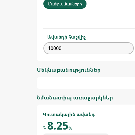
Մանրամասները
Ավանդի հաշվիչ
Մեկնաբանություններ
Նմանատիպ առաջարկներ
Կուտակային ավանդ
8.25
֏
%