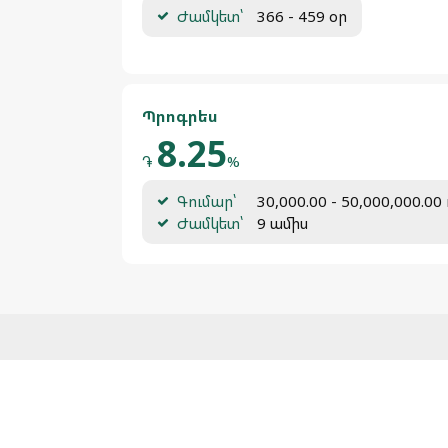
Ժամկետ՝
366 - 459 օր
Պրոգրես
8.25
֏
%
Գումար՝
30,000.00 - 50,000,000.0
Ժամկետ՝
9 ամիս