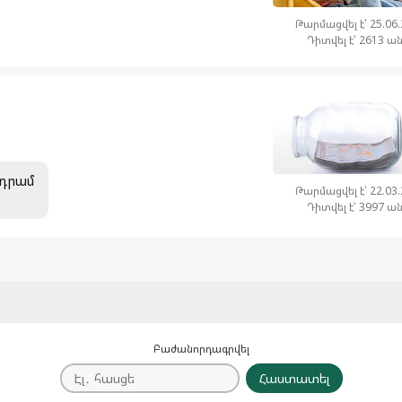
Թարմացվել է՝ 25.06
Դիտվել է՝ 2613 ա
0 դրամ
Թարմացվել է՝ 22.03
Դիտվել է՝ 3997 ա
Բաժանորդագրվել
Հաստատել