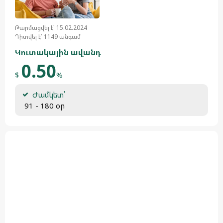
Թարմացվել է՝ 15.02.2024
Դիտվել է՝ 1149 անգամ
Կուտակային ավանդ
0.50
$
%
Ժամկետ՝
 91 - 180 օր