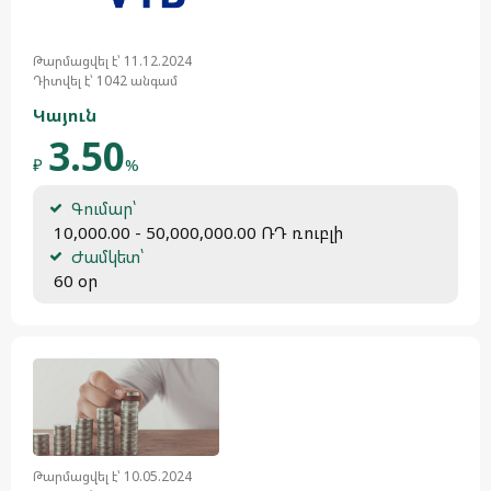
Թարմացվել է՝ 11.12.2024
Դիտվել է՝ 1042 անգամ
Կայուն
3.50
₽
%
Գումար՝
 10,000.00 - 50,000,000.00 ՌԴ ռուբլի
Ժամկետ՝
 60 օր
Թարմացվել է՝ 10.05.2024