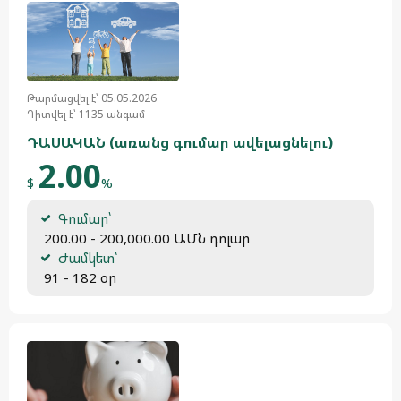
Թարմացվել է՝ 05.05.2026
Դիտվել է՝ 1135 անգամ
ԴԱՍԱԿԱՆ (առանց գումար ավելացնելու)
2.00
$
%
Գումար՝
 200.00 - 200,000.00 ԱՄՆ դոլար
Ժամկետ՝
 91 - 182 օր