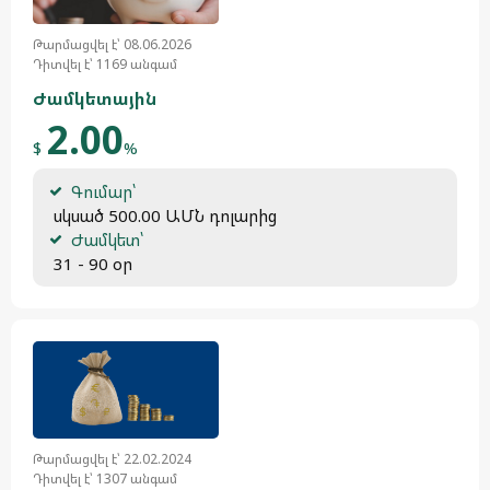
Թարմացվել է՝ 08.06.2026
Դիտվել է՝ 1169 անգամ
Ժամկետային
2.00
$
%
Գումար՝
 սկսած 500.00 ԱՄՆ դոլարից
Ժամկետ՝
 31 - 90 օր
Թարմացվել է՝ 22.02.2024
Դիտվել է՝ 1307 անգամ