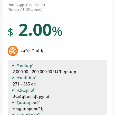
Թարմացվել է՝ 22.02.2024
Դիտվել է՝ 1128 անգամ
2.00
%
$
ԱյԴի Բանկ
Գումար՝
 2,000.00 - 200,000.00 ԱՄՆ դոլար
Ժամկետ՝
 271 - 365 օր
Վճարում՝
 ժամկետի վերջում
Համալրում՝
 թույլատրվում է
Նվազեցում՝