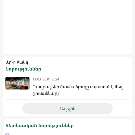
ԱյԴի Բանկ
Նորություններ
11:03, 23.01.2024
Դավթաշենի մասնաճյուղը սպասում է Ձեզ
(լուսանկար)
Ավելին
Տնտեսական նորություններ