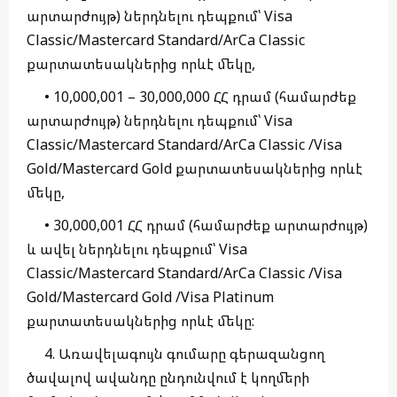
արտարժույթ) ներդնելու դեպքում՝ Visa
Classic/Mastercard Standard/ArCa Classic
քարտատեսակներից որևէ մեկը,
• 10,000,001 – 30,000,000 ՀՀ դրամ (համարժեք
արտարժույթ) ներդնելու դեպքում՝ Visa
Classic/Mastercard Standard/ArCa Classic /Visa
Gold/Mastercard Gold քարտատեսակներից որևէ
մեկը,
• 30,000,001 ՀՀ դրամ (համարժեք արտարժույթ)
և ավել ներդնելու դեպքում՝ Visa
Classic/Mastercard Standard/ArCa Classic /Visa
Gold/Mastercard Gold /Visa Platinum
քարտատեսակներից որևէ մեկը:
4. Առավելագույն գումարը գերազանցող
ծավալով ավանդը ընդունվում է կողմերի