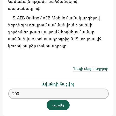
համաձայնությամբ՝ սահմանվելով
պայմանագրով:
5. AEB Online / AEB Mobile համակարգերով
ներդնելու դեպքում սահմանվում է բանկի
գործունեության վայրում ներդնելու համար
սահմանված տոկոսադրույքից 0.15 տոկոսային
կետով բարձր տոկոսադրույք:
Դեպի սկզբնաղբյուր
Ավանդի հաշվիչ