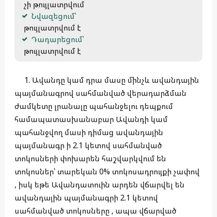
 չի թույլատրվում
Նվազեցում՝
 թույլատրվում է
Դադարեցում՝
 թույլատրվում է 
1. Ավանդը կամ դրա մասը մինչև ավանդային
պայմանագրով սահմանված վերադարձման
ժամկետը լրանալը պահանջելու դեպքում
համապատասխանաբար Ավանդի կամ
պահանջվող մասի դիմաց ավանդային
պայմանագր ի 2.1 կետով սահմանված
տոկոսների փոխարեն հաշվարկվում են
տոկոսներ՝ տարեկան 0% տոկոսադրույքի չափով
, իսկ եթե Ավանդատուին արդեն վճարվել են
ավանդային պայմանագրի 2.1 կետով
սահմանված տոկոսները , ապա վճարված