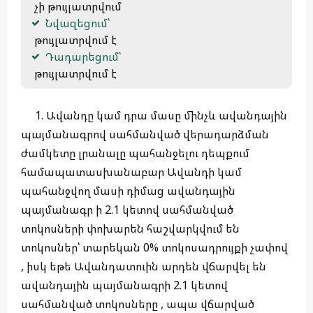
 չի թույլատրվում
Նվազեցում՝
 թույլատրվում է
Դադարեցում՝
 թույլատրվում է 
1. Ավանդը կամ դրա մասը մինչև ավանդային
պայմանագրով սահմանված վերադարձման
ժամկետը լրանալը պահանջելու դեպքում
համապատասխանաբար Ավանդի կամ
պահանջվող մասի դիմաց ավանդային
պայմանագր ի 2.1 կետով սահմանված
տոկոսների փոխարեն հաշվարկվում են
տոկոսներ՝ տարեկան 0% տոկոսադրույքի չափով
, իսկ եթե Ավանդատուին արդեն վճարվել են
ավանդային պայմանագրի 2.1 կետով
սահմանված տոկոսները , ապա վճարված