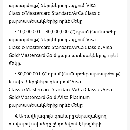
արտարժույթ) ներդնելու դեպքում՝ Visa
Classic/Mastercard Standard/ArCa Classic
քարտատեսակներից որևէ մեկը,
• 10,000,001 – 30,000,000 ՀՀ դրամ (համարժեք
արտարժույթ) ներդնելու դեպքում՝ Visa
Classic/Mastercard Standard/ArCa Classic /Visa
Gold/Mastercard Gold քարտատեսակներից որևէ
մեկը,
• 30,000,001 ՀՀ դրամ (համարժեք արտարժույթ)
և ավել ներդնելու դեպքում՝ Visa
Classic/Mastercard Standard/ArCa Classic /Visa
Gold/Mastercard Gold /Visa Platinum
քարտատեսակներից որևէ մեկը:
4. Առավելագույն գումարը գերազանցող
ծավալով ավանդը ընդունվում է կողմերի