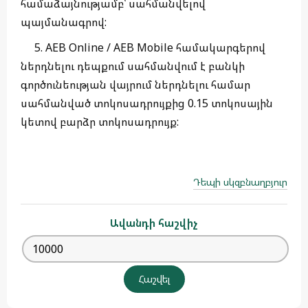
համաձայնությամբ՝ սահմանվելով
պայմանագրով:
5. AEB Online / AEB Mobile համակարգերով
ներդնելու դեպքում սահմանվում է բանկի
գործունեության վայրում ներդնելու համար
սահմանված տոկոսադրույքից 0.15 տոկոսային
կետով բարձր տոկոսադրույք:
Դեպի սկզբնաղբյուր
Ավանդի հաշվիչ