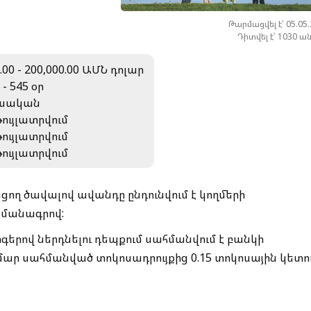
Թարմացվել է՝ 05.05
Դիտվել է՝ 1030 ա
.00 - 200,000.00 ԱՄՆ դոլար
 - 545 օր
սական
թույլատրվում
թույլատրվում
թույլատրվում
ցող ծավալով ավանդը ընդունվում է կողմերի
յմանագրով:
արգերով ներդնելու դեպքում սահմանվում է բանկի
համար սահմանված տոկոսադրույքից 0.15 տոկոսային կետո