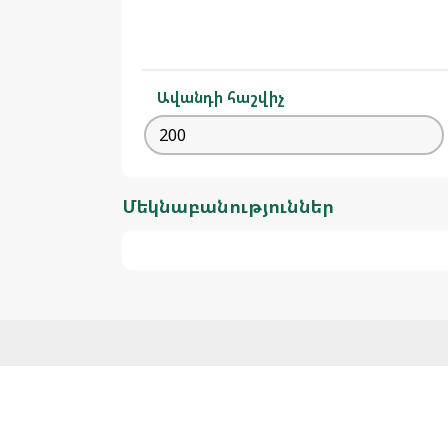
Ավանդի հաշվիչ
Մեկնաբանություններ