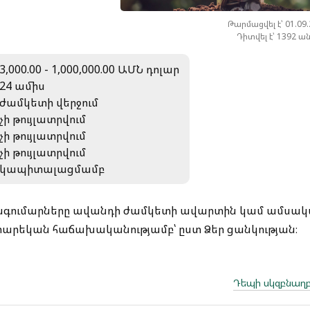
Թարմացվել է՝ 01.09
Դիտվել է՝ 1392 ա
3,000.00 - 1,000,000.00 ԱՄՆ դոլար
24 ամիս
ժամկետի վերջում
չի թույլատրվում
չի թույլատրվում
չի թույլատրվում
կապիտալացմամբ
ոսագումարները ավանդի ժամկետի ավարտին կամ ամսակ
տարեկան հաճախականությամբ՝ ըստ Ձեր ցանկության։
Դեպի սկզբնաղբ