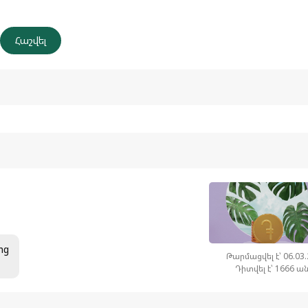
ից
Թարմացվել է՝ 06.03
Դիտվել է՝ 1666 ա