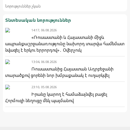
Նորություններ չկան
Տնտեսական նորություններ
14:17, 06.08.2026
«Ռուսաստանի և Հայաստանի միջև
ապրանքաշրջանառությունը նախորդ տարվա համեմատ
նվազել է երկու երրորդով»․ Օվերչուկ
13:04, 06.08.2026
Ռուսաստանից Հայաստան Ադրբեջանի
տարածքով ցորենի նոր խմբաքանակ է ուղարկվել
23:10, 05.08.2026
Իրանը կարող է համաձայնվել բացել
Հորմուզի նեղուցը մեկ պայմանով