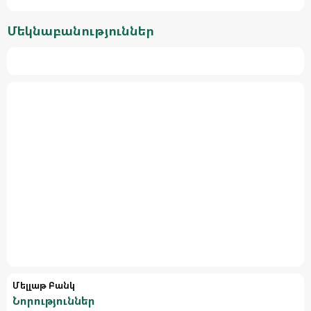
Մեկնաբանություններ
Մելլաթ Բանկ
Նորություններ