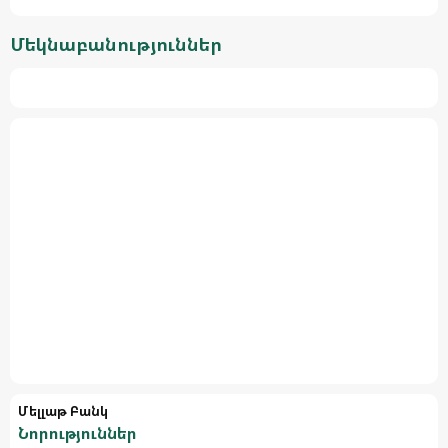
Մեկնաբանություններ
Մելլաթ Բանկ
Նորություններ