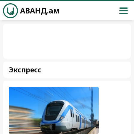
АВАНД.ам
Экспресс