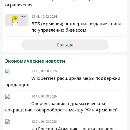
ограничения
13:41, 12.02.2024
ВТБ (Армения) поддержал издание книги
по управлению бизнесом
Больше
Экономические новости
23:10, 06.08.2026
Wildberries расширила меры поддержки
продавцов
14:17, 06.08.2026
Оверчук заявил о драматическом
сокращении товарооборота между РФ и Арменией
13:04, 06.08.2026
Из России в Армению транзитом через