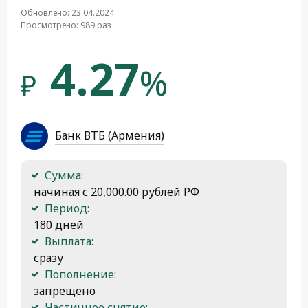
Обновлено: 23.04.2024
Просмотрено: 989 раз
4.27
%
₽
Банк ВТБ (Армения)
Сумма:
 начиная с 20,000.00 рублей РФ
Период:
 180 дней
Выплата:
 сразу
Пополнение:
 запрещено
Частичное снятие: