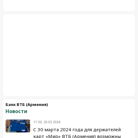
Банк ВТБ (Армения)
Новости
11:50, 20.03.2024
С 30 марта 2024 года для держателей
карт «Мир» ВТБ (Армения) возможны