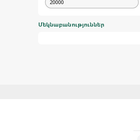
Մեկնաբանություններ