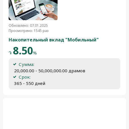
Обновлено: 07.01.2025
Просмотрено: 1545 раз
Накопительный вклад "Мобильный"
8.50
֏
%
Сумма:
 20,000.00 - 50,000,000.00 драмов
Срок:
 365 - 550 дней