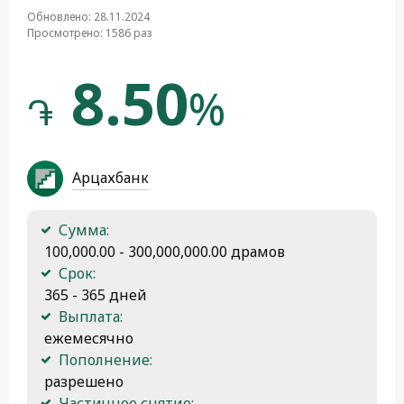
Обновлено: 28.11.2024
Просмотрено: 1586 раз
8.50
%
֏
Арцахбанк
Сумма:
 100,000.00 - 300,000,000.00 драмов
Срок:
 365 - 365 дней
Выплата:
 ежемесячно
Пополнение:
 разрешено
Частичное снятие: