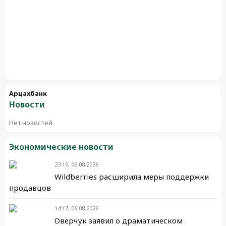
Арцахбанк
Новости
Нет новостей
Экономические новости
23:10, 06.08.2026
Wildberries расширила меры поддержки
продавцов
14:17, 06.08.2026
Оверчук заявил о драматическом