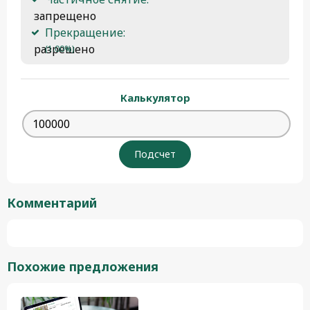
 запрещено
Прекращение:
 разрешено 
(1.00%)
Калькулятор
Комментарий
Похожие предложения