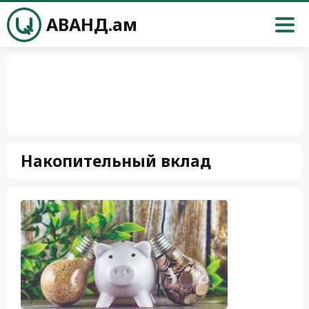
АВАНД.ам
Накопительный вклад