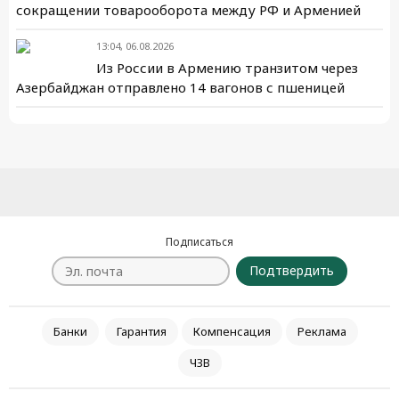
сокращении товарооборота между РФ и Арменией
13:04, 06.08.2026
Из России в Армению транзитом через
Азербайджан отправлено 14 вагонов с пшеницей
Подписаться
Подтвердить
Банки
Гарантия
Компенсация
Реклама
ЧЗВ