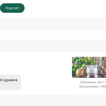
.00 драмов
Обновлено: 28.11
Просмотрено: 1585