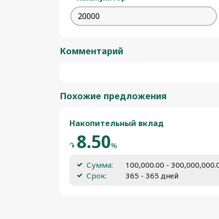
Комментарий
Похожие предложения
Накопительный вклад
8.50
֏
%
Сумма:
100,000.00 - 300,000,000
Срок:
365 - 365 дней