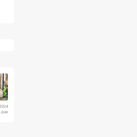
.2024
 раз