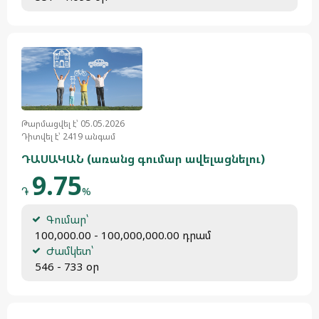
Թարմացվել է՝ 05.05.2026
Դիտվել է՝ 2419 անգամ
ԴԱՍԱԿԱՆ (առանց գումար ավելացնելու)
9.75
֏
%
Գումար՝
 100,000.00 - 100,000,000.00 դրամ
Ժամկետ՝
 546 - 733 օր