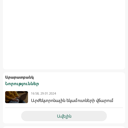
Արարատբանկ
Նորություններ
16:58, 29.01.2024
Արժեկտրոնային եկամուտների վճարում
Ավելին