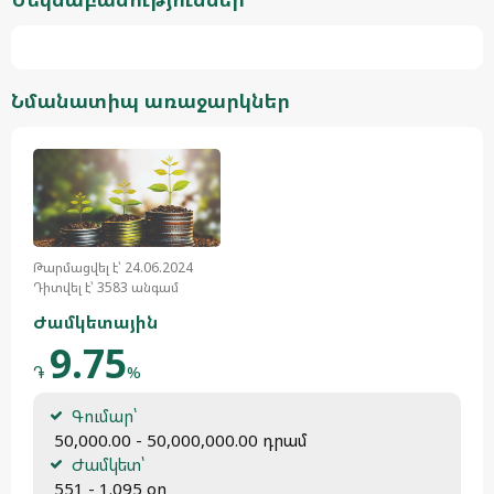
Նմանատիպ առաջարկներ
Թարմացվել է՝ 24.06.2024
Դիտվել է՝ 3583 անգամ
Ժամկետային
9.75
֏
%
Գումար՝
 50,000.00 - 50,000,000.00 դրամ
Ժամկետ՝
 551 - 1.095 օր