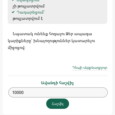
 չի թույլատրվում
Դադարեցում՝
 թույլատրվում է 
Նպատակ ունենք հոգալու Ձեր ապագա
կարիքները` խնայողություններ կատարելու
միջոցով:
Դեպի սկզբնաղբյուր
Ավանդի հաշվիչ