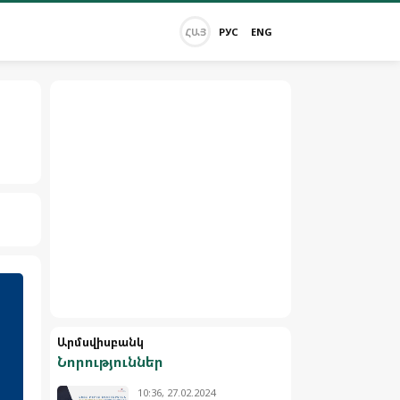
ՀԱՅ
РУС
ENG
Արմսվիսբանկ
Նորություններ
10:36, 27.02.2024