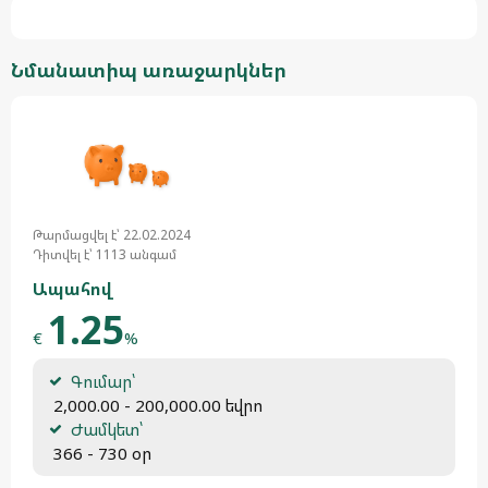
Նմանատիպ առաջարկներ
Թարմացվել է՝ 22.02.2024
Դիտվել է՝ 1113 անգամ
Ապահով
1.25
€
%
Գումար՝
 2,000.00 - 200,000.00 եվրո
Ժամկետ՝
 366 - 730 օր