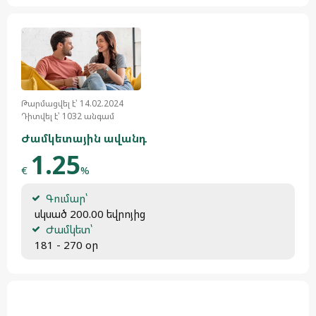
Թարմացվել է՝ 14.02.2024
Դիտվել է՝ 1032 անգամ
Ժամկետային ավանդ
1.25
€
%
Գումար՝
 սկսած 200.00 եվրոյից
Ժամկետ՝
 181 - 270 օր