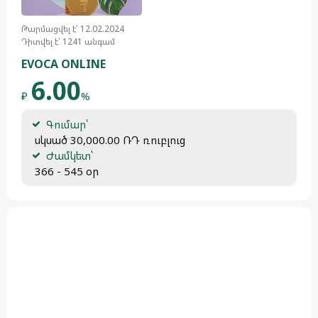
Թարմացվել է՝ 12.02.2024
Դիտվել է՝ 1241 անգամ
EVOCA ONLINE
6.00
₽
%
Գումար՝
 սկսած 30,000.00 ՌԴ ռուբլուց
Ժամկետ՝
 366 - 545 օր