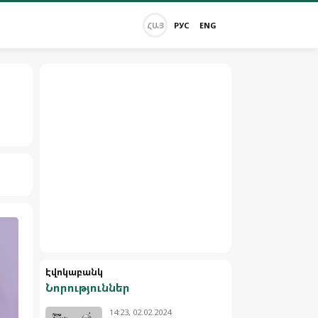
ՀԱՅ
РУС
ENG
Էվոկաբանկ
Նորություններ
14:23, 02.02.2024