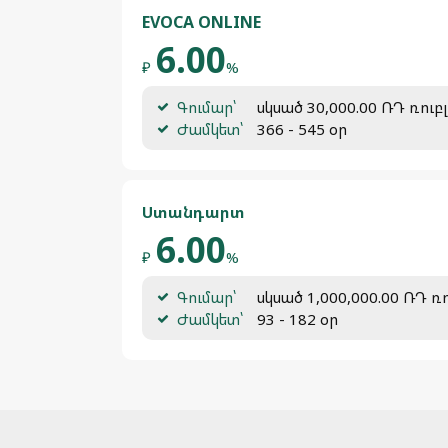
EVOCA ONLINE
6.00
₽
%
Գումար՝
սկսած 30,000.00 ՌԴ ռուբլ
Ժամկետ՝
366 - 545 օր
Ստանդարտ
6.00
₽
%
Գումար՝
սկսած 1,000,000.00 ՌԴ ռո
Ժամկետ՝
93 - 182 օր