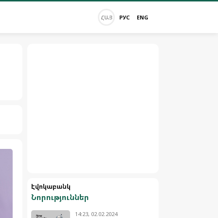
ՀԱՅ
РУС
ENG
Էվոկաբանկ
Նորություններ
14:23, 02.02.2024