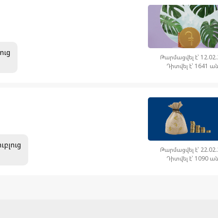
ուց
Թարմացվել է՝ 12.02
Դիտվել է՝ 1641 ա
ւբլուց
Թարմացվել է՝ 22.02
Դիտվել է՝ 1090 ա