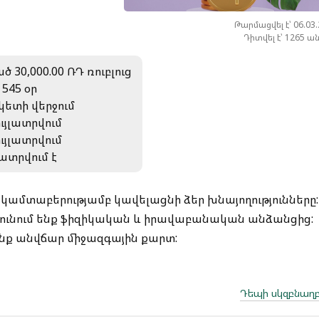
Թարմացվել է՝ 06.03
Դիտվել է՝ 1265 ա
ծ 30,000.00 ՌԴ ռուբլուց
 545 օր
կետի վերջում
ույլատրվում
ույլատրվում
լատրվում է
ամտաբերությամբ կավելացնի ձեր խնայողությունները:
ւնում ենք ֆիզիկական և իրավաբանական անձանցից:
ենք անվճար միջազգային քարտ:
Դեպի սկզբնաղբ