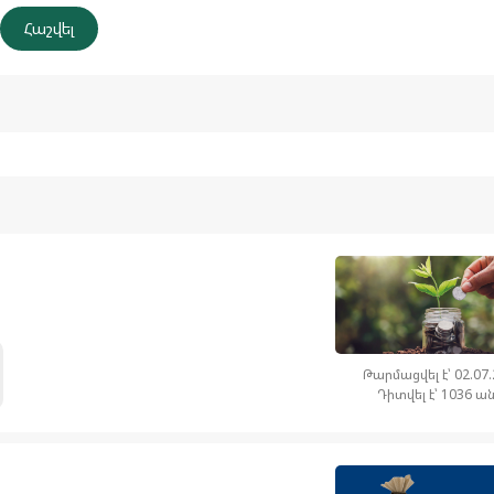
Թարմացվել է՝ 02.07
Դիտվել է՝ 1036 ա