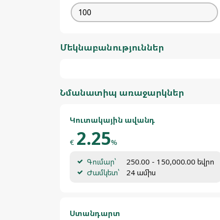
Մեկնաբանություններ
Նմանատիպ առաջարկներ
Կուտակային ավանդ
2.25
€
%
Գումար՝
250.00 - 150,000.00 եվրո
Ժամկետ՝
24 ամիս
Ստանդարտ