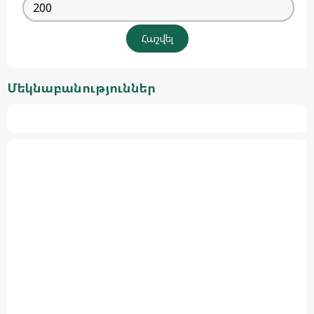
Մեկնաբանություններ