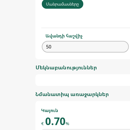
Մանրամասները
Ավանդի հաշվիչ
Մեկնաբանություններ
Նմանատիպ առաջարկներ
Կայուն
0.70
€
%