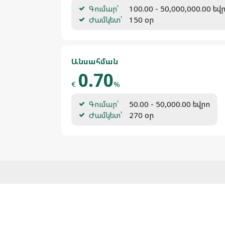
Գումար՝
100.00 - 50,000,000.00 եվ
Ժամկետ՝
150 օր
Անսահման
0.70
€
%
Գումար՝
50.00 - 50,000.00 եվրո
Ժամկետ՝
270 օր