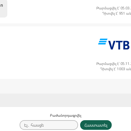
րո
Թարմացվել է՝ 05.03
Դիտվել է՝ 951 ա
Թարմացվել է՝ 05.11
Դիտվել է՝ 1003 ա
Բաժանորդագրվել
Հաստատել