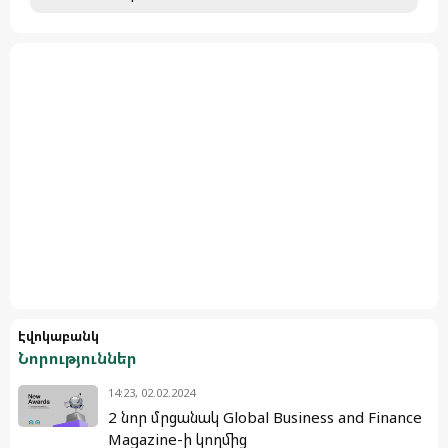
Էվոկաբանկ
Նորություններ
14:23, 02.02.2024
2 նոր մրցանակ Global Business and Finance
Magazine-ի կողմից