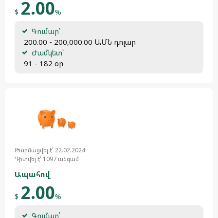
2.00
$
%
Գումար՝
 200.00 - 200,000.00 ԱՄՆ դոլար
Ժամկետ՝
 91 - 182 օր
Թարմացվել է՝ 22.02.2024
Դիտվել է՝ 1097 անգամ
Ապահով
2.00
$
%
Գումար՝