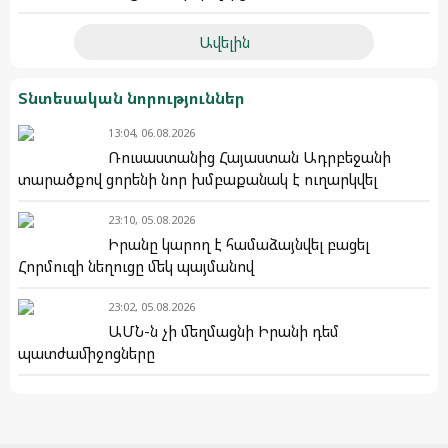
Ավելին
Տնտեսական նորություններ
13:04, 06.08.2026
Ռուսաստանից Հայաստան Ադրբեջանի
տարածքով ցորենի նոր խմբաքանակ է ուղարկվել
23:10, 05.08.2026
Իրանը կարող է համաձայնվել բացել
Հորմուզի նեղուցը մեկ պայմանով
23:02, 05.08.2026
ԱՄՆ-ն չի մեղմացնի Իրանի դեմ
պատժամիջոցները