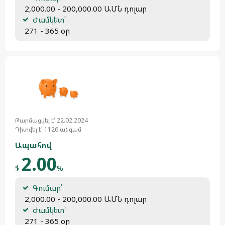
 2,000.00 - 200,000.00 ԱՄՆ դոլար
Ժամկետ՝
 271 - 365 օր
Թարմացվել է՝ 22.02.2024
Դիտվել է՝ 1126 անգամ
Ապահով
2.00
$
%
Գումար՝
 2,000.00 - 200,000.00 ԱՄՆ դոլար
Ժամկետ՝
 271 - 365 օր