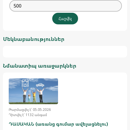
Մեկնաբանություններ
Նմանատիպ առաջարկներ
Թարմացվել է՝ 05.05.2026
Դիտվել է՝ 1132 անգամ
ԴԱՍԱԿԱՆ (առանց գումար ավելացնելու)