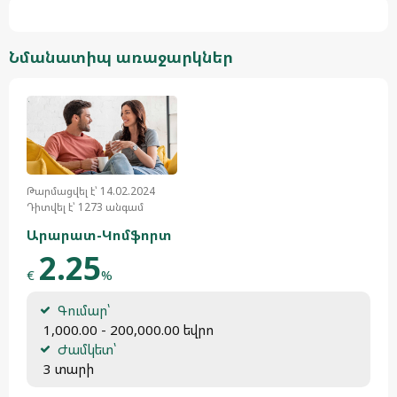
Նմանատիպ առաջարկներ
Թարմացվել է՝ 14.02.2024
Դիտվել է՝ 1273 անգամ
Արարատ-Կոմֆորտ
2.25
€
%
Գումար՝
 1,000.00 - 200,000.00 եվրո
Ժամկետ՝
 3 տարի