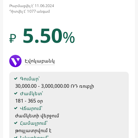
Թարմացվել է՝ 11.06.2024
Դիտվել է՝ 1077 անգամ
5.50
%
₽
Էվոկաբանկ
Գումար՝
 30,000.00 - 3,000,000.00 ՌԴ ռուբլի
Ժամկետ՝
 181 - 365 օր
Վճարում՝
 ժամկետի վերջում
Համալրում՝
 թույլատրվում է
Նվազեցում՝