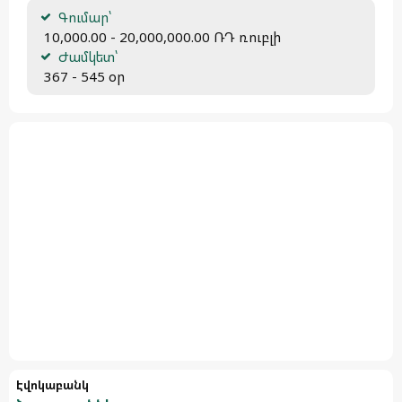
Գումար՝
 10,000.00 - 20,000,000.00 ՌԴ ռուբլի
Ժամկետ՝
 367 - 545 օր
Էվոկաբանկ