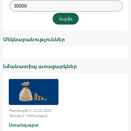
Մեկնաբանություններ
Նմանատիպ առաջարկներ
Թարմացվել է՝ 22.02.2024
Դիտվել է՝ 1034 անգամ
Ստանդարտ